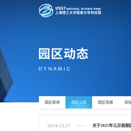
园区新闻
园区公告
园区简报
招
2024.12.27
关于2025年元旦假