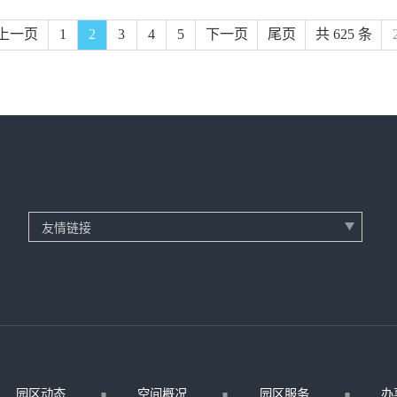
上一页
1
2
3
4
5
下一页
尾页
共 625 条
园区动态
空间概况
园区服务
办