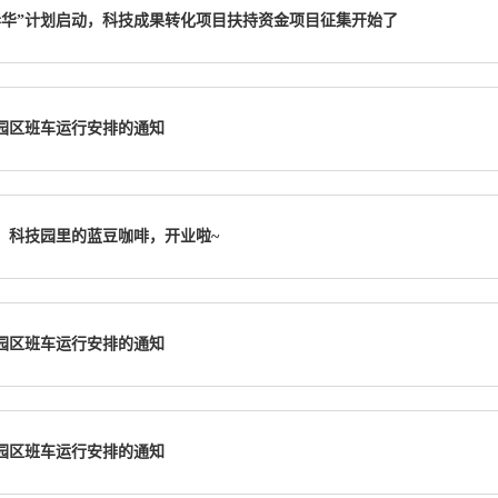
春华”计划启动，科技成果转化项目扶持资金项目征集开始了
期园区班车运行安排的通知
！科技园里的蓝豆咖啡，开业啦~
期园区班车运行安排的通知
期园区班车运行安排的通知