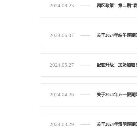
2024.08.23
园区政策：第二期“
2024.06.07
关于2024年端午假
2024.05.27
配套升级：加奶加糖
2024.04.26
关于2024年五一假
2024.03.29
关于2024年清明假