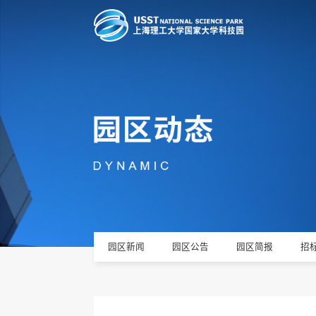
园区新闻
园区公告
园区简报
招