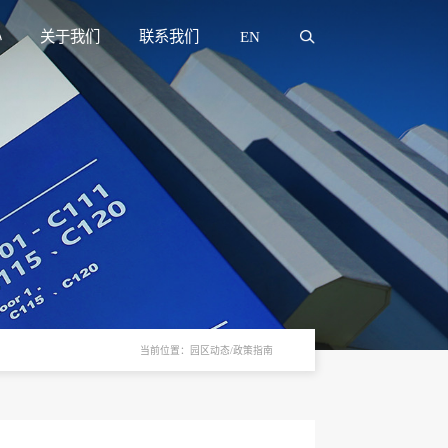
心
关于我们
联系我们
EN
当前位置：园区动态/政策指南