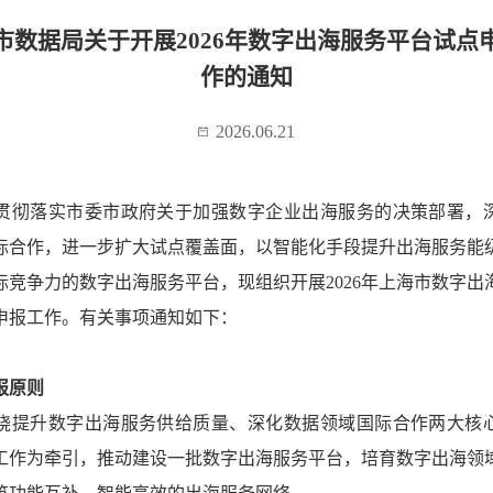
市数据局关于开展2026年数字出海服务平台试点
作的通知
2026.06.21
贯彻落实市委市政府关于加强数字企业出海服务的决策部署，
际合作，进一步扩大试点覆盖面，以智能化手段提升出海服务能
际竞争力的数字出海服务平台，现组织开展2026年上海市数字出
申报工作。有关事项通知如下：
报原则
绕提升数字出海服务供给质量、深化数据领域国际合作两大核
工作为牵引，推动建设一批数字出海服务平台，培育数字出海领