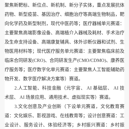
聚焦新靶标、新位点、新机制、新分子实体，重点发展抗体
药物、新型疫苗、基因治疗、细胞治疗等高端生物制品，靶
向化学药及新型制剂，现代中医药等；医疗器械单元赛道：
主要聚焦高端影像设备、高端植介入器械及耗材、手术治疗
及生命支持设备、高端康复辅具、体外诊断仪器和试剂、生
物医用材料等；现代医疗服务单元赛道：主要聚焦临床前及
临床合同研发(CRO)、合同研发生产(CMO/CDMO)、康养医
疗服务等；医疗数字化单元赛道：主要聚焦人工智能辅助药
物开发、数字医疗解决方案等）赛道。
2.人工智能、科技金融（元宇宙、 AI 基础层、 AI 技
术层、 AI 场景应用、通用技术、虚拟现实等）赛道。
3.文化创意及产业创新（下设单元赛道，文化教育赛
道：文化娱乐、影视游戏、在线教育等；设计创意赛道：工
业设计、服务设计、体验经济等；乡村振兴赛道：乡村振