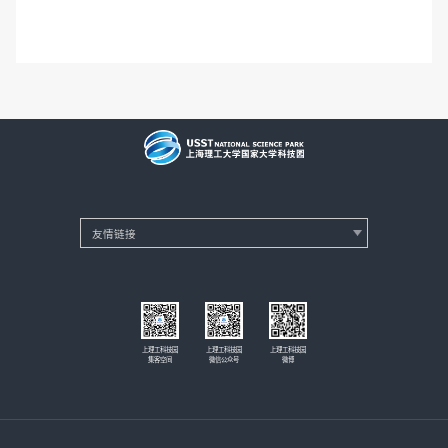
上理工科技园
上理工科技园
上理工科技园
集客空间
微信公众号
微博