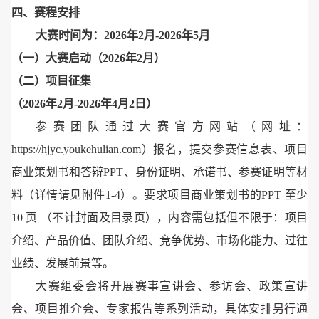
四、赛程安排
大赛时间为：2026年2月-2026年5月
（一）大赛启动（2026年2月）
（二）项目征集
（2026年2月-2026年4月2日）
参赛团队通过大赛官方网站（网址：
https://hjyc.youkehulian.com）报名，提交参赛信息表、项目
商业策划书和答辩PPT、身份证明、承诺书、参赛证明等材
料（详情请见附件1-4）。要求项目商业策划书的PPT 至少
10 页 （不计封面及目录页），内容需包括但不限于：项目
介绍、产品价值、团队介绍、竞争优势、市场化能力、过往
业绩、发展前景等。
大赛组委会将开展赛事宣讲会、参访会、政策宣讲
会、项目推介会、专家报告等系列活动，具体安排另行通