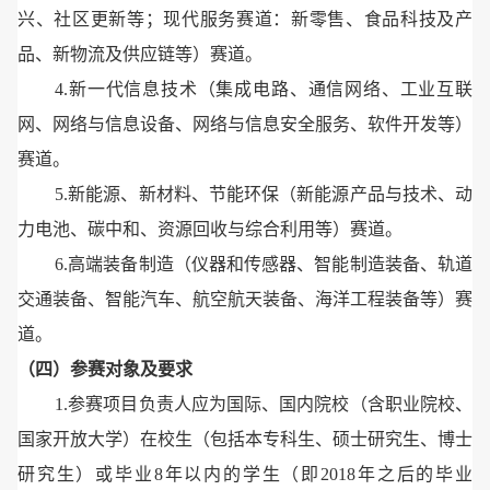
兴、社区更新等；现代服务赛道：新零售、食品科技及产
品、新物流及供应链等）赛道。
4.新一代信息技术（集成电路、通信网络、工业互联
网、网络与信息设备、网络与信息安全服务、软件开发等）
赛道。
5.新能源、新材料、节能环保（新能源产品与技术、动
力电池、碳中和、资源回收与综合利用等）赛道。
6.高端装备制造（仪器和传感器、智能制造装备、轨道
交通装备、智能汽车、航空航天装备、海洋工程装备等）赛
道。
（四）参赛对象及要求
1.参赛项目负责人应为国际、国内院校（含职业院校、
国家开放大学）在校生（包括本专科生、硕士研究生、博士
研究生）或毕业8年以内的学生（即2018年之后的毕业