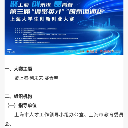
一、大赛主题
聚上海·创未来·赛青春
二、组织机构
（一）指导单位
上海市人才工作领导小组办公室、上海市教育委员
会、