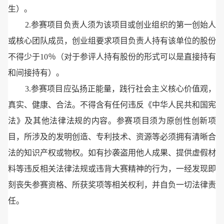
生）。
2.参赛项目负责人须为该项目或创业组织的第一创始人
或核心团队成员，创业组要求项目负责人持有该单位的股份
不得少于10％（对于参评人持有股份的形式可以是直接持有
和间接持有）。
3.参赛项目应弘扬正能量，践行社会主义核心价值观，
真实、健康、合法。不得含有任何违反《中华人民共和国宪
法》及其他法律法规的内容。参赛项目须为原创性创新项
目，所涉及的发明创造、专利技术、资源等必须拥有清晰合
法的知识产权或物权。如有抄袭盗用他人成果、提供虚假材
料等违反相关法律法规或违背大赛精神的行为，一经发现即
刻丧失参赛资格、所获奖项等相关权利，并自负一切法律责
任。