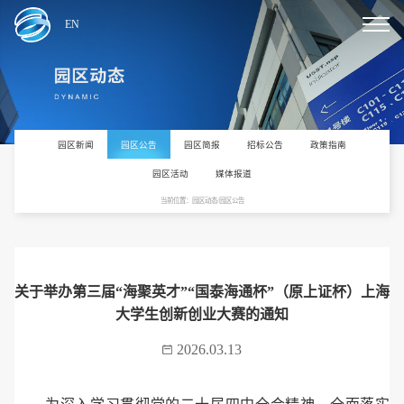
EN
园区新闻
园区公告
园区简报
招标公告
政策指南
园区活动
媒体报道
当前位置：园区动态/园区公告
关于举办第三届“海聚英才”“国泰海通杯”（原上证杯）上海
大学生创新创业大赛的通知
2026.03.13