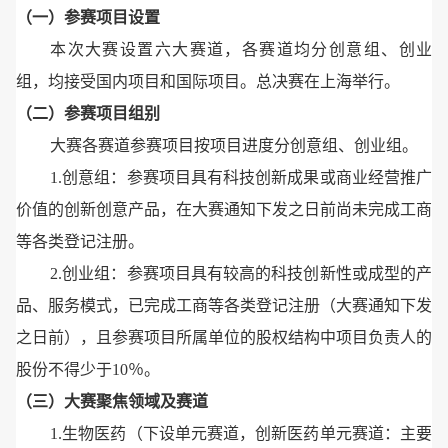
（一）参赛项目设置
本次大赛设置六大赛道，各赛道均分创意组、创业
组，均接受国内项目和国际项目。总决赛在上海举行。
（二）参赛项目组别
大赛各赛道参赛项目按项目进度分创意组、创业组。
1.创意组：参赛项目具有科技创新成果或商业经营推广
价值的创新创意产品，在大赛通知下发之日前尚未完成工商
等各类登记注册。
2.创业组：参赛项目具有较高的科技创新性或成型的产
品、服务模式，已完成工商等各类登记注册（大赛通知下发
之日前），且参赛项目所属单位的股权结构中项目负责人的
股份不得少于10％。
（三）大赛聚焦领域及赛道
1.生物医药（下设单元赛道，创新医药单元赛道：主要