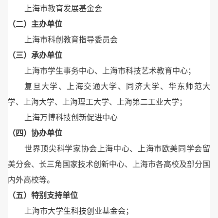
上海市教育发展基金会
（二）主办单位
上海市科创教育指导委员会
（三）承办单位
上海市学生事务中心、上海市科技艺术教育中心；
复旦大学、上海交通大学、同济大学、华东师范大
学、上海大学、上海理工大学、上海第二工业大学；
上海万博科技创新促进中心
（四）协办单位
世界顶尖科学家协会上海中心、上海市欧美同学会留
美分会、长三角国家技术创新中心、上海市各高校及部分国
内外高校等。
（五）特别支持单位
上海市大学生科技创业基金会；