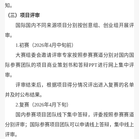
知。
（三）项目评审
国际国内不同来源项目分别按创意组、创业组开展评
审。
1.初赛（2026年4月中旬前）
大赛组委会邀请评审专家按照参赛赛道分别对国内国
际参赛团队的项目商业策划书和答辩PPT进行网上集中评
审。
评审结束后，根据项目得分情况评出进入复赛的名单
并及时公布结果。
2.复赛（2026年4月下旬）
国内参赛项目团队线下集中答辩，评委按照参赛赛道
分别评审；国际参赛项目团队可以申请线上答辩，集中线上
评审。