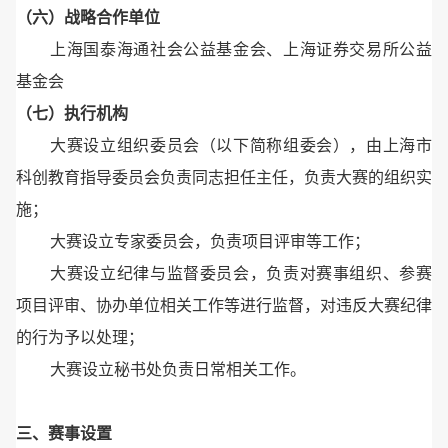
（六）战略合作单位
上海国泰海通社会公益基金会、上海证券交易所公益
基金会
（七）执行机构
大赛设立组织委员会（以下简称组委会），由上海市
科创教育指导委员会负责同志担任主任，负责大赛的组织实
施；
大赛设立专家委员会，负责项目评审等工作；
大赛设立纪律与监督委员会，负责对赛事组织、参赛
项目评审、协办单位相关工作等进行监督，对违反大赛纪律
的行为予以处理；
大赛设立秘书处负责日常相关工作。
三、赛事设置