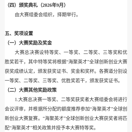
（四）颁奖典礼（2026年9月）
由大赛组委会组织，择期举行。
五、奖项设置
（一）大赛奖励及奖金
大赛总决赛设特等奖、一等奖、二等奖、三等奖和优
胜奖若干，其中特等奖将根据“海聚英才”全球创新创业大赛
获奖成绩认定，颁发获奖证书、奖金和奖杯。各赛道分别设
一等奖、二等奖、三等奖、优胜奖若干，颁发获奖证书。
（二）大赛其他奖励政策
1.大赛总决赛一等奖、二等奖获奖者大赛组委会将进行
会议评审，并根据所分配的额度推荐参加“海聚英才”全球创
新创业大赛复赛。“海聚英才”全球创新创业大赛获奖者将匹
配“海聚英才”相关政策并授予本大赛特等奖。