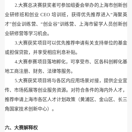
2.大赛总决赛获奖者可参加组委会举办的上海市创新创
业研修班和创业 CEO 培训班，获得优先推荐进入“海聚英
才”创业训练营、“创业谷”训练营、上海市留学人员创新创
业研修营等学习机会。
3.大赛获奖项目可以优先推荐申请有关支持单位的基金
或担保贷款，并享受相应利息补贴。
4.大赛参赛项目落地孵化，可享受市、区各科创孵化基
地工商注册、财务、法律等服务。
5.大赛获奖项目将与各区内应用场景对接，提供企业宣
传、市场拓展等创业服务资源。对符合条件的海内外人才，
推荐申请上海市各区人才计划政策（黄浦区、金山区、长三
角国家技术创新中心）。
六、大赛解释权