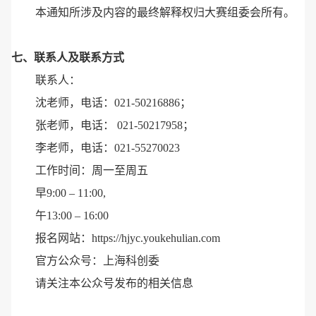
本通知所涉及内容的最终解释权归大赛组委会所有。
七、联系人及联系方式
联系人：
沈老师，电话：021-50216886；
张老师，电话： 021-50217958；
李老师，电话：021-55270023
工作时间：周一至周五
早9:00 – 11:00,
午13:00 – 16:00
报名网站：https://hjyc.youkehulian.com
官方公众号：上海科创委
请关注本公众号发布的相关信息