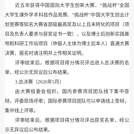
近五年获得中国国际大学生创新大赛、“挑战杯”全国
大学生课外学术科技作品竞赛、“挑战杯”中国大学生创业计
划竞赛等知名大赛省部级最高奖及以上且未转化的项目（项
目及负责人要求与获奖证书一致），以及博士后创新实践基
地和科研工作站项目（申报人主体为博士后本人）直通大赛
决赛，报名时请注明并上传相关证明。
评审结束后，根据项目得分情况评出进入总决赛的名
单，经公示无异议后公布结果。
3.总决赛（2026年5月）
由大赛组委会组织。国内参赛项目团队线下集中答
辩，评委现场评审；国际参赛项目团队可以申请线上答辩，
集中线上评审。
评审结束后，根据项目得分情况评出获奖名单，经公
示无异议后公布结果。