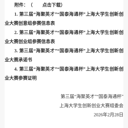
附件：
（
点击下载
）
1. 第三届“海聚英才”“国泰海通杯”上海大学生创新创
业大赛创意组参赛信息表
2. 第三届“海聚英才”“国泰海通杯”上海大学生创新创
业大赛创业组参赛信息表
3. 第三届“海聚英才”“国泰海通杯”上海大学生创新创
业大赛承诺书
4. 第三届“海聚英才”“国泰海通杯”上海大学生创新创
业大赛参赛证明
第三届“海聚英才”“国泰海通杯”
上海大学生创新创业大赛组委会
2026年2月28日