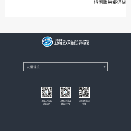
科创服务部供稿
上理工科技园
上理工科技园
上理工科技园
集客空间
微信公众号
微博