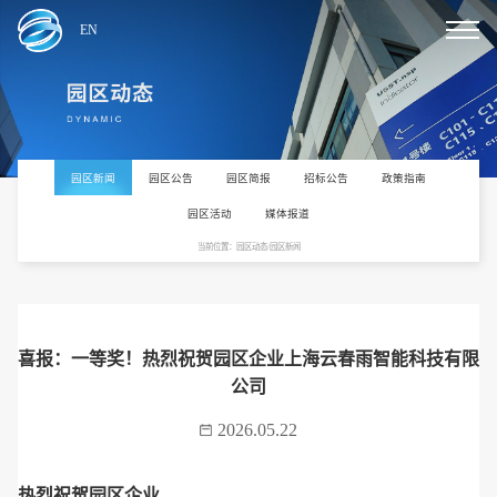
EN
园区新闻
园区公告
园区简报
招标公告
政策指南
园区活动
媒体报道
当前位置：园区动态/园区新闻
喜报：一等奖！热烈祝贺园区企业上海云春雨智能科技有限
公司
2026.05.22
热烈祝贺
园区企业