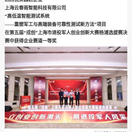
上海云春雨智能科技有限公司
“高低温智能测试系统
——重塑军工与高端装备可靠性测试新方法”项目
在第五届“戎创”上海市退役军人创业创新大赛杨浦选拔赛决
赛中获得企业赛道一等奖