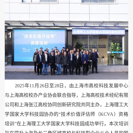
2025年11月26日至28日，由上海市高校科技发展中心
与上海高校校办产业协会联合指导，上海高校技术经纪有限
公司和上海张江高校协同创新研究院共同主办，上海理工大
学国家大学科技园协办的“技术价值评估师（KCVA）资格
培训”在上海理工大学国家大学科技园成功举行。本次培训