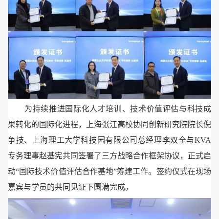
为持续推进国际化人才培训、技术价值评估与科技成
果转化的国际化进程，上海张江高校协同创新研究院院长倪
争技、上海理工大学科技园有限公司总经理李双全与KVA
专务理事赵基宪共同签署了三方战略合作框架协议，正式启
动“国际技术价值评估合作基地”筹建工作。签约仪式在现场
嘉宾与学员的共同见证下圆满完成。