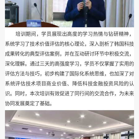
培训期间，学员展现出高度的学习热情与钻研精神，
系统学习了技术价值评估的核心理论，深入剖析了韩国科技
成果转化的典型评估案例，并在互动研讨环节中积极交流，
深化理解。通过三天的高强度学习，学员不仅掌握了实用的
评估方法与技巧，初步构建了国际化系统思维，也加深了对
系统评估技术项目商业价值、降低科技金融投资风险的认
识。同时，本次培训有效促进了同行间的交流合作，为未来
协同发展奠定了基础。