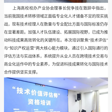
上海高校校办产业协会理事长倪争技在致辞中指出，
当前我国技术转移领域正面临专业化人才储备不足的现实挑
战，现有技术经理人在数量与专业配比方面与国际标准仍存
在显著差距。加强人才队伍建设、拓展国际视野，已成为推
动科技成果高效转化的关键所在。本次培训聚焦“技术评估”
与“知识产权运营”两大核心能力模块，通过引入国际通行的
评估方法与实战体系，系统提升从业人员在跨境技术交易与
商业化运作中的专业素养，为促进科技成果转化与国际技术
合作提供坚实支撑。