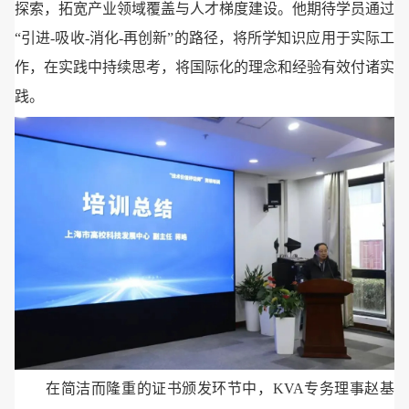
探索，拓宽产业领域覆盖与人才梯度建设。他期待学员通过
“引进-吸收-消化-再创新”的路径，将所学知识应用于实际工
作，在实践中持续思考，将国际化的理念和经验有效付诸实
践。
在简洁而隆重的证书颁发环节中，KVA专务理事赵基