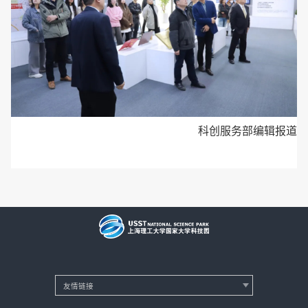
科创服务部编辑报道