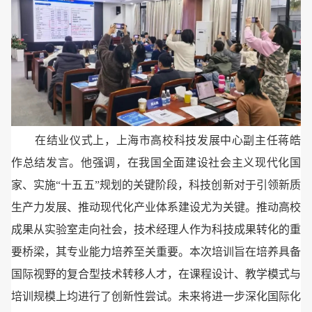
在结业仪式上，上海市高校科技发展中心副主任蒋皓
作总结发言。他强调，在我国全面建设社会主义现代化国
家、实施“十五五”规划的关键阶段，科技创新对于引领新质
生产力发展、推动现代化产业体系建设尤为关键。推动高校
成果从实验室走向社会，技术经理人作为科技成果转化的重
要桥梁，其专业能力培养至关重要。本次培训旨在培养具备
国际视野的复合型技术转移人才，在课程设计、教学模式与
培训规模上均进行了创新性尝试。未来将进一步深化国际化