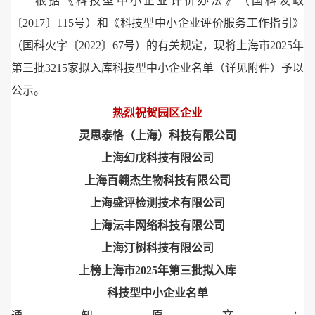
根据《科技型中小企业评价办法》（国科发政
〔2017〕115号）和《科技型中小企业评价服务工作指引》
（国科火字〔2022〕67号）的有关规定，现将上海市2025年
第三批3215家拟入库科技型中小企业名单（详见附件）予以
公示。
热烈祝贺
园区企业
灵思泰恪（上海）科技有限公司
上海幻戊科技有限公司
上海百翱杰生物科技有限公司
上海盛评检测技术有限公司
上海沄丰网络科技有限公司
上海汀树科技有限公司
上榜上海市2025年第三批拟入库
科技型中小企业名单