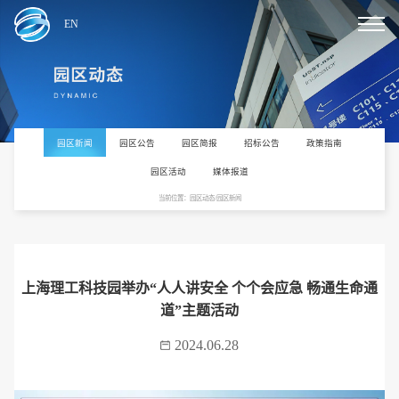
EN
园区新闻
园区公告
园区简报
招标公告
政策指南
园区活动
媒体报道
当前位置：园区动态/园区新闻
上海理工科技园举办“人人讲安全 个个会应急 畅通生命通
道”主题活动
2024.06.28