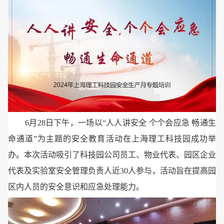
6月28日下午，一场以“人人讲安全 个个会应急 畅通生
命通道”为主题的安全教育活动在上海理工科技园成功举
办。本次活动吸引了科技园公司员工、物业代表、园区企业
代表及实验室安全管理负责人近30人参与，活动旨在提高园
区内人员的安全意识和应急处理能力。