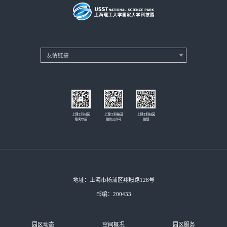
上理工科技园
上理工科技园
上理工科技园
集客空间
微信公众号
微博
地址：上海市杨浦区翔殷路128号
邮编：200433
园区动态
空间概况
园区服务