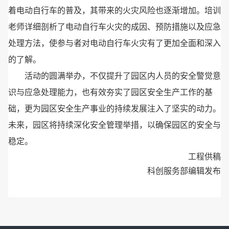
着电动自行车的普及，其带来的火灾风险也逐渐增加。
培训
老师详细剖析了电动自行车火灾的成因、预防措施以及应急
处理方法，使参与者对电动自行车火灾有了更加全面和深入
的了解。
活动的圆满举办，不仅提升了园区内人员的安全警觉意
识与应急处理能力，也有效夯实了园区安全生产工作的基
础，更为园区安全生产事业的持续发展注入了坚实的动力。
未来，园区将持续深化安全管理举措，以确保园区的安全与
稳定。
工程供稿
科创服务部编辑发布