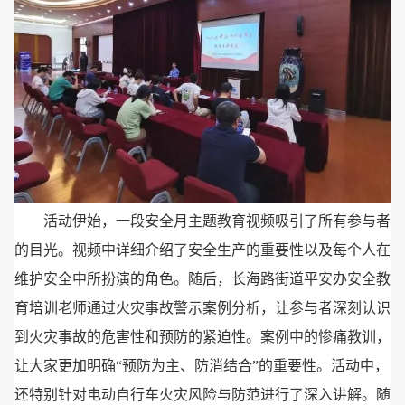
活动伊始，一段安全月主题教育视频吸引了所有参与者
的目光。视频中详细介绍了安全生产的重要性以及每个人在
维护安全中所扮演的角色。随后，长海路街道平安办安全教
育培训老师通过火灾事故警示案例分析，让参与者深刻认识
到火灾事故的危害性和预防的紧迫性。案例中的惨痛教训，
让大家更加明确“预防为主、防消结合”的重要性。活动中，
还特别针对电动自行车火灾风险与防范进行了深入讲解。随