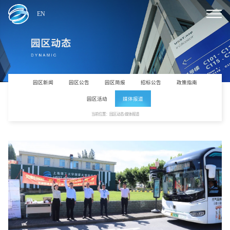
EN
园区新闻
园区公告
园区简报
招标公告
政策指南
园区活动
媒体报道
当前位置：园区动态/媒体报道