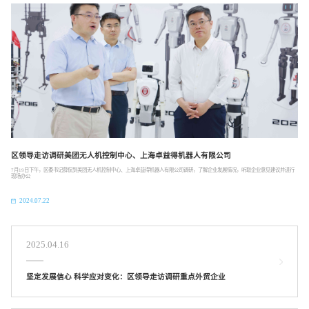
区领导走访调研美团无人机控制中心、上海卓益得机器人有限公司
​7月19日下午，区委书记薛侃到美团无人机控制中心、上海卓益得机器人有限公司调研，了解企业发展情况，听取企业意见建议并进行
现场办公
2024.07.22
2025.04.16
坚定发展信心 科学应对变化：区领导走访调研重点外贸企业