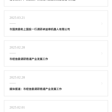
2025.03.21
市国资委和上国投一行调研卓益得机器人有限公司
2025.02.28
市经信委调研杨浦产业发展工作
2025.02.28
媒体报道：市经信委调研杨浦产业发展工作
2025.02.01